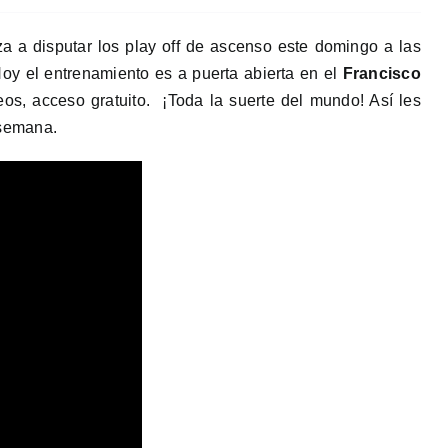
a a disputar los play off de ascenso este domingo a las
Hoy el entrenamiento es a puerta abierta en el
Francisco
s, acceso gratuito. ¡Toda la suerte del mundo! Así les
semana.