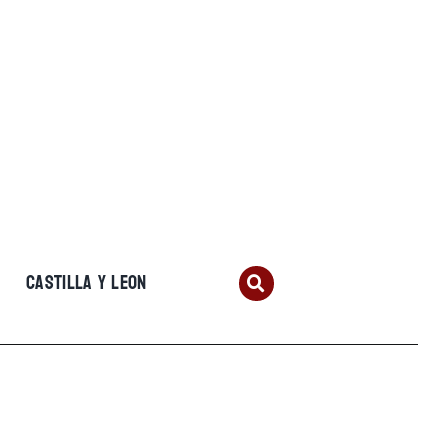
CASTILLA Y LEON