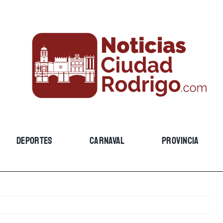
DEPORTES
CARNAVAL
PROVINCIA