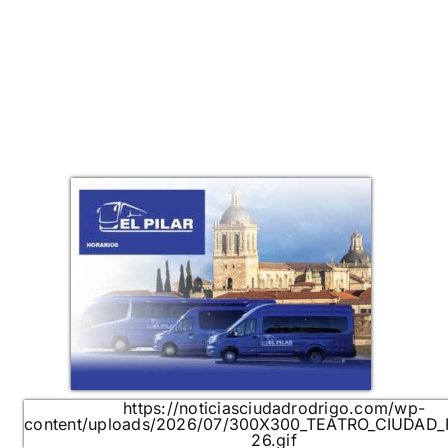
https://noticiasciudadrodrigo.com/wp-
content/uploads/2026/07/300X300_TEATRO_CIUDAD
26.gif