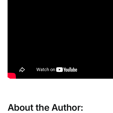
About the Author: