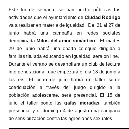
Este fin de semana, se han hecho públicas las
actividades que el ayuntamiento de
Ciudad Rodrigo
va a realizar en materia de Igualdad. Del 21 al 27 de
junio habrá una campaña en redes sociales
denominada
Mitos del amor romántico
. El martes
29 de junio habrá una charla coloquio dirigida a
familias titulada educando en igualdad, será on line.
Durante el verano se desarrollará un club de lectura
intergeneracional, que empezará el día 18 de junio a
las eis. El ocho de julio habrá un taller sobre
coedcuación a través del juego dirigido a la
población adolescente, será presencial. El 15 de
julio el taller ponte las
gafas moradas
, también
presencial y el domingo 4 de agosto una campaña
de sensibilzación contra las agresiones sexuales.