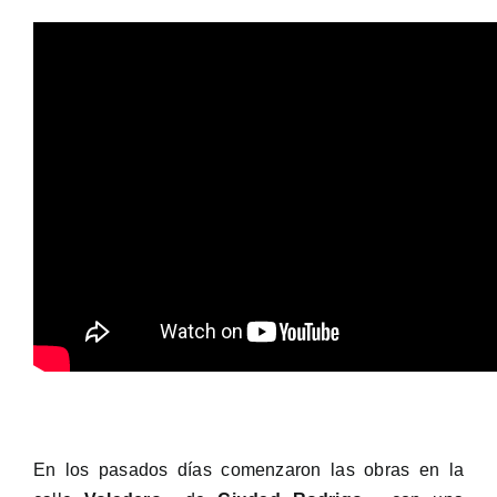
En los pasados días comenzaron las obras en la