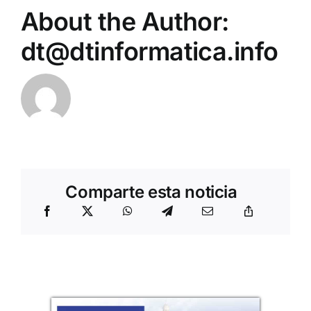
About the Author:
dt@dtinformatica.info
Comparte esta noticia