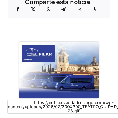
Comparte esta noticia
https://noticiasciudadrodrigo.com/wp-
content/uploads/2026/07/300X300_TEATRO_CIUDAD
26.gif