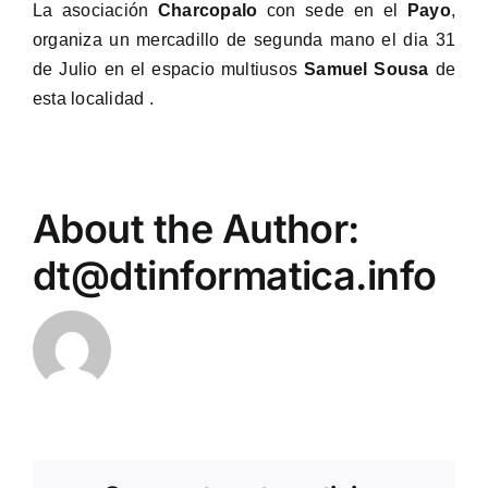
La asociación
Charcopalo
con sede en el
Payo
,
organiza un mercadillo de segunda mano el dia 31
de Julio en el espacio multiusos
Samuel Sousa
de
esta localidad .
About the Author:
dt@dtinformatica.info