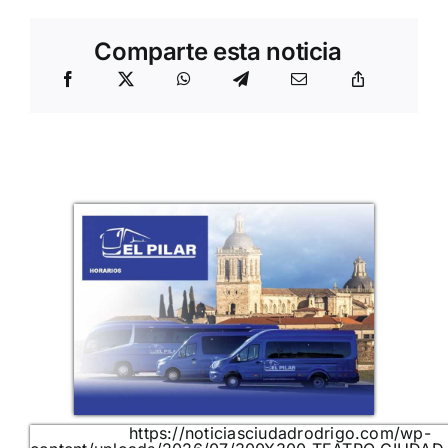
Comparte esta noticia
https://noticiasciudadrodrigo.com/wp-