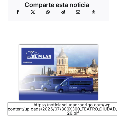
Comparte esta noticia
https://noticiasciudadrodrigo.com/wp-
content/uploads/2026/07/300X300_TEATRO_CIUDAD
26.gif