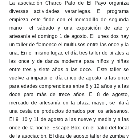
La asociación Charco Palo de El Payo organiza
diversas actividades veraniegas. El programa
empieza este finde con el mercadillo de segunda
mano el sábado y una exposición de arte y
artesanía el domingo 1 de agosto. El lunes dos hay
un taller de flamenco el multiusos entre las once y la
una. En el mismo lugar, el día tres taller de pilates a
las once y de danza moderna para niños y niñas
entre tres y siete años a las doce. Este taller se
vuelve a impartir el día cinco de agosto, a las once
para edades comprendidas entre 8 y 12 años y a las
doce para más de trece años. El 8 de agosto,
mercado de artesanía en la plaza mayor, se rifará
una cesta de productos donados por los artesanos.
El 9 10 y 11 de agosto a las nueve y media y a las
once de la noche, Escape Box, en el patio del local
de la asociación. El diez de agosto taller de zumba y