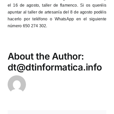
el 16 de agosto, taller de flamenco. Si os queréis
apuntar al taller de artesanía del 8 de agosto podéis
hacerlo por teléfono o WhatsApp en el siguiente
número 650 274 302.
About the Author:
dt@dtinformatica.info