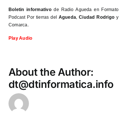
Boletin informativo
de Radio Agueda en Formato
Podcast Por tierras del
Agueda
,
Ciudad Rodrigo
y
Comarca.
Play Audio
About the Author:
dt@dtinformatica.info