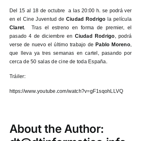
Del 15 al 18 de octubre a las 20:00 h. se podrá ver
en el Cine Juventud de
Ciudad Rodrigo
la película
Claret
. Tras el estreno en forma de premier, el
pasado 4 de diciembre en
Ciudad Rodrigo
, podrá
verse de nuevo el último trabajo de
Pablo Moreno
,
que lleva ya tres semanas en cartel, pasando por
cerca de 50 salas de cine de toda España.
Tráiler:
https://www.youtube.com/watch?v=gF1sqohLLVQ
About the Author: