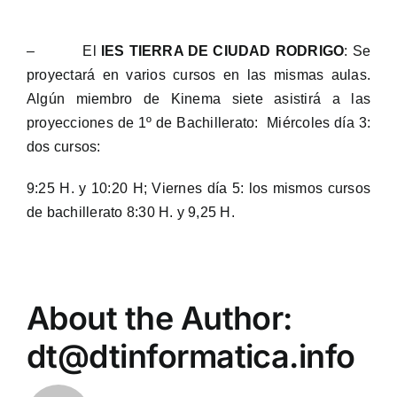
– El
IES TIERRA DE CIUDAD RODRIGO
: Se
proyectará en varios cursos en las mismas aulas.
Algún miembro de Kinema siete asistirá a las
proyecciones de 1º de Bachillerato: Miércoles día 3:
dos cursos:
9:25 H. y 10:20 H; Viernes día 5: los mismos cursos
de bachillerato 8:30 H. y 9,25 H.
About the Author:
dt@dtinformatica.info