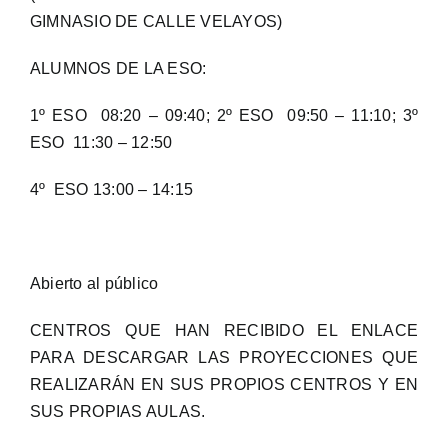
GIMNASIO DE CALLE VELAYOS)
ALUMNOS DE LA ESO:
1º ESO 08:20 – 09:40; 2º ESO 09:50 – 11:10; 3º
ESO 11:30 – 12:50
4º ESO 13:00 – 14:15
Abierto al público
CENTROS QUE HAN RECIBIDO EL ENLACE
PARA DESCARGAR LAS PROYECCIONES QUE
REALIZARÁN EN SUS PROPIOS CENTROS Y EN
SUS PROPIAS AULAS.