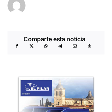
Comparte esta noticia