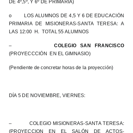
DE 4º,5º, Y 6º DE PRIMARIA)
o LOS ALUMNOS DE 4,5 Y 6 DE EDUCACIÓN
PRIMARIA DE MISIONERAS-SANTA TERESA: A
LAS 12:00 H. TOTAL 55 ALUMNOS
–
COLEGIO SAN FRANCISCO
(PROYECCCIÓN EN EL GIMNASIO)
(Pendiente de concretar horas de la proyección)
DÍA 5 DE NOVIEMBRE, VIERNES:
– COLEGIO MISIONERAS-SANTA TERESA:
(PROYECCION EN EL SALÓN DE ACTOS-