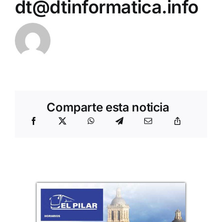
dt@dtinformatica.info
Comparte esta noticia