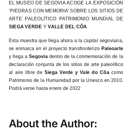
EL MUSEO DE SEGOVIA ACOGE LA EXPOSICIÓN
‘PIEDRAS CON MEMORIA’ SOBRE LOS SITIOS DE
ARTE PALEOLÍTICO PATRIMONIO MUNDIAL DE
SIEGA VERDE
Y
VALLE DEL CÔA
Esta muestra que llega ahora a la capital segoviana,
se enmarca en el proyecto transfronterizo
Paleoarte
y llega a
Segovia
dentro de la conmemoración de la
declaración conjunta de los sitios de arte paleolítico
al aire libre de
Siega Verde y Vale do Côa
como
Patrimonio de la Humanidad por la Unesco en 2010.
Podrá verse hasta enero de 2022
About the Author: