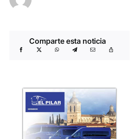
Comparte esta noticia