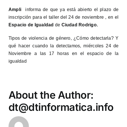
Ampli
informa de que ya está abierto el plazo de
inscripción para el taller del 24 de noviembre , en el
Espacio de Igualdad
de
Ciudad Rodrigo.
Tipos de violencia de género, ¿Cómo detectarla? Y
qué hacer cuando la detectamos, miércoles 24 de
Noviembre a las 17 horas en el espacio de la
igualdad
About the Author:
dt@dtinformatica.info