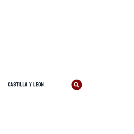
CASTILLA Y LEON