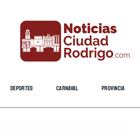
DEPORTES
CARNAVAL
PROVINCIA