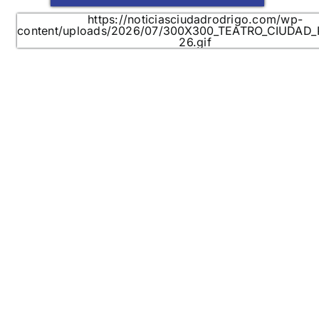
https://noticiasciudadrodrigo.com/wp-
content/uploads/2026/07/300X300_TEATRO_CIUDAD
26.gif