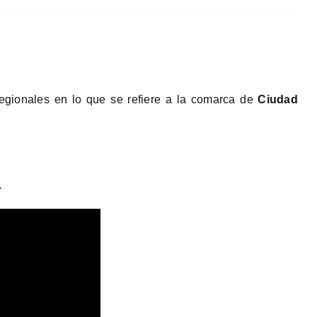
regionales en lo que se refiere a la comarca de
Ciudad
.