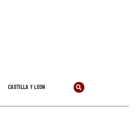
CASTILLA Y LEON