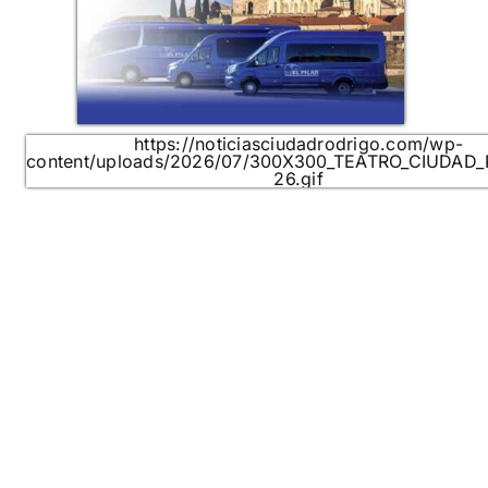
https://noticiasciudadrodrigo.com/wp-
content/uploads/2026/07/300X300_TEATRO_CIUDAD
26.gif