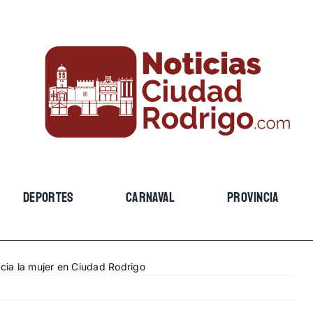
DEPORTES
CARNAVAL
PROVINCIA
acia la mujer en Ciudad Rodrigo