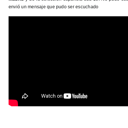
envió un mensaje que pudo ser escuchado