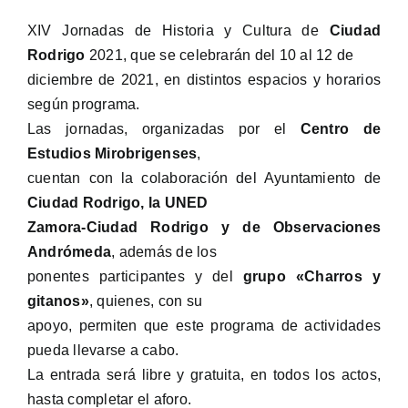
XIV Jornadas de Historia y Cultura de
Ciudad
Rodrigo
2021, que se celebrarán del 10 al 12 de
diciembre de 2021, en distintos espacios y horarios
según programa.
Las jornadas, organizadas por el
Centro de
Estudios Mirobrigenses
,
cuentan con la colaboración del Ayuntamiento de
Ciudad Rodrigo, la UNED
Zamora-Ciudad Rodrigo y de Observaciones
Andrómeda
, además de los
ponentes participantes y del
grupo «Charros y
gitanos»
, quienes, con su
apoyo, permiten que este programa de actividades
pueda llevarse a cabo.
La entrada será libre y gratuita, en todos los actos,
hasta completar el aforo.