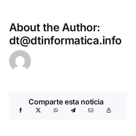
About the Author:
dt@dtinformatica.info
Comparte esta noticia