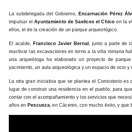
La subdelegada del Gobierno,
Encarnación Pérez Álv
impulsar el
Ayuntamiento de Saelices el Chico
en la vi
ellos, el de la creación de un parque arqueológico.
El acalde,
Francisco Javier Bernal
, junto a parte de 
reactivar las excavaciones en torno a la villa romana ha
una arqueóloga ha elaborado un proyecto de parque 
yacimiento, un aula arqueológica y un espacio de ocio y c
La otra gran iniciativa que se plantea el Consistorio es 
lugar de construir una residencia en el pueblo, para q
contar con el acompañamiento y los servicios que necesi
años en
Pescueza
, en Cáceres, con mucho éxito, y que 