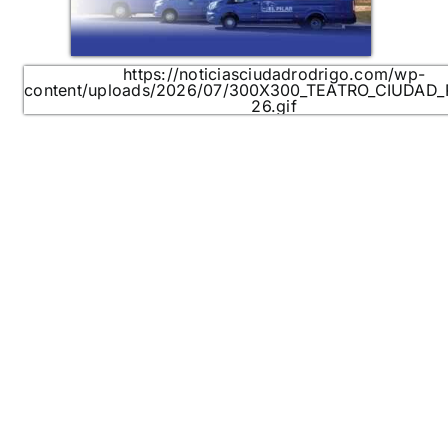
https://noticiasciudadrodrigo.com/wp-
content/uploads/2026/07/300X300_TEATRO_CIUDAD
26.gif