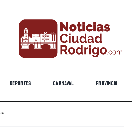
DEPORTES
CARNAVAL
PROVINCIA
ico