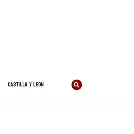
CASTILLA Y LEON