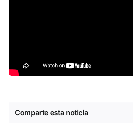
Comparte esta noticia