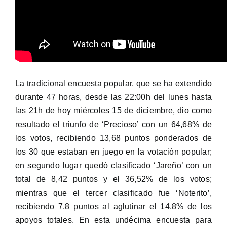
La tradicional encuesta popular, que se ha extendido
durante 47 horas, desde las 22:00h del lunes hasta
las 21h de hoy miércoles 15 de diciembre, dio como
resultado el triunfo de ‘Precioso’ con un 64,68% de
los votos, recibiendo 13,68 puntos ponderados de
los 30 que estaban en juego en la votación popular;
en segundo lugar quedó clasificado ‘Jareño’ con un
total de 8,42 puntos y el 36,52% de los votos;
mientras que el tercer clasificado fue ‘Noterito’,
recibiendo 7,8 puntos al aglutinar el 14,8% de los
apoyos totales. En esta undécima encuesta para