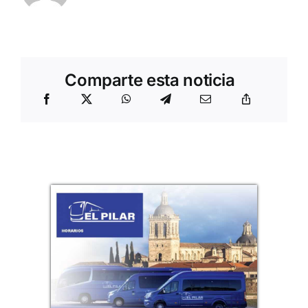
Comparte esta noticia