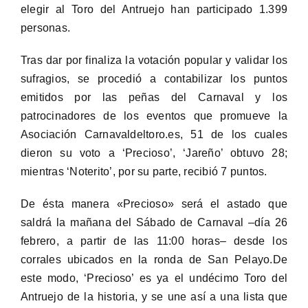
elegir al Toro del Antruejo han participado 1.399
personas.
Tras dar por finaliza la votación popular y validar los
sufragios, se procedió a contabilizar los puntos
emitidos por las peñas del Carnaval y los
patrocinadores de los eventos que promueve la
Asociación Carnavaldeltoro.es, 51 de los cuales
dieron su voto a ‘Precioso’, ‘Jareño’ obtuvo 28;
mientras ‘Noterito’, por su parte, recibió 7 puntos.
De ésta manera «Precioso» será el astado que
saldrá la mañana del Sábado de Carnaval –día 26
febrero, a partir de las 11:00 horas– desde los
corrales ubicados en la ronda de San Pelayo.De
este modo, ‘Precioso’ es ya el undécimo Toro del
Antruejo de la historia, y se une así a una lista que