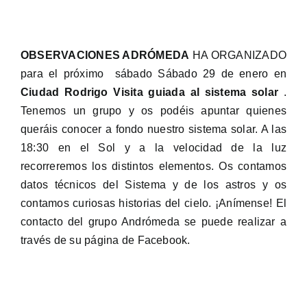
OBSERVACIONES ADRÓMEDA
HA ORGANIZADO
para el próximo sábado Sábado 29 de enero en
Ciudad Rodrigo Visita guiada al sistema solar
.
Tenemos un grupo y os podéis apuntar quienes
queráis conocer a fondo nuestro sistema solar. A las
18:30 en el Sol y a la velocidad de la luz
recorreremos los distintos elementos. Os contamos
datos técnicos del Sistema y de los astros y os
contamos curiosas historias del cielo. ¡Anímense! El
contacto del grupo Andrómeda se puede realizar a
través de su página de Facebook.