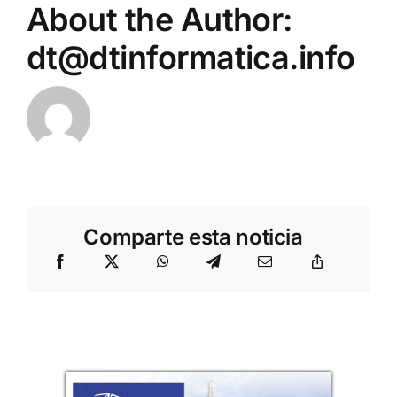
About the Author:
dt@dtinformatica.info
Comparte esta noticia