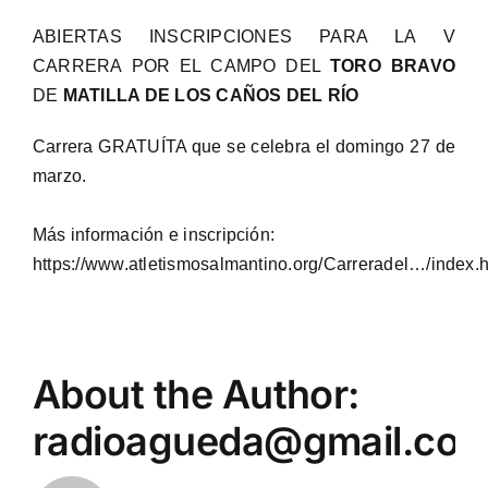
ABIERTAS INSCRIPCIONES PARA LA V
CARRERA POR EL CAMPO DEL
TORO BRAVO
DE
MATILLA DE LOS CAÑOS DEL RÍO
Carrera GRATUÍTA que se celebra el domingo 27 de
marzo.
Más información e inscripción:
https://www.atletismosalmantino.org/Carreradel…/index.
About the Author:
radioagueda@gmail.co