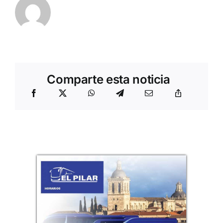
Comparte esta noticia