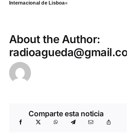
Internacional de Lisboa
«
About the Author:
radioagueda@gmail.co
Comparte esta noticia