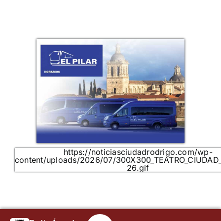
https://noticiasciudadrodrigo.com/wp-
content/uploads/2026/07/300X300_TEATRO_CIUDAD
26.gif