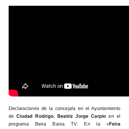
Declaraciones de la concejala en el Ayuntamiento
de
Ciudad Rodrigo
,
Beatriz Jorge Carpio
en el
programa Beira Baixa TV. En la «
Feira