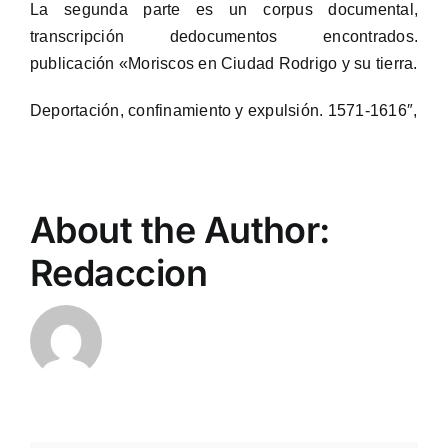
La segunda parte es un corpus documental,
transcripción dedocumentos encontrados.
publicación «Moriscos en Ciudad Rodrigo y su tierra.
Deportación, confinamiento y expulsión. 1571-1616″,
About the Author:
Redaccion