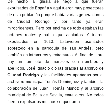
De hecho la iglesia se negó a que fueran
expulsados de España y aquí fueron muy protectores
de esta población porque había varias generaciones
de Ciudad Rodrigo y por tanto ya eran
mirobrigenses. Pero por encima de todo estaban las
ordenes reales y había que acatarlas. Y fueron
expulsados en 1610. Estuvieron asentados
sobretodo en la parroquia de san Andrés, pero
también en intramuros y extramuros. Al final del libro
hay un ramillete de moriscos con nombres y
apellidos. José Ignacio dio las gracias al archivo de
Ciudad Rodrigo
y las facilidades aportadas por el
archivero municipal Tomás Domínguez y también la
colaboración de Juan Tomás Muñoz y al archivo
municipal de Ecija de Sevilla, entre otros. No todos
fueron expulsados muchos se quedaron