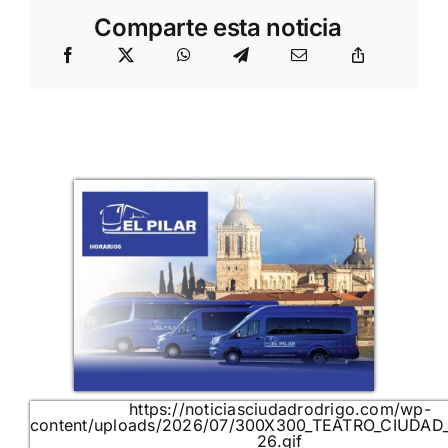
Comparte esta noticia
https://noticiasciudadrodrigo.com/wp-
content/uploads/2026/07/300X300_TEATRO_CIUDAD
26.gif