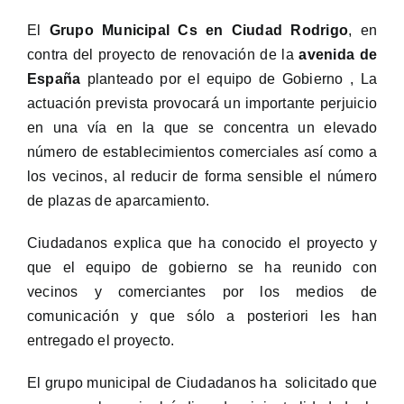
El
Grupo Municipal Cs en Ciudad Rodrigo
, en
contra del proyecto de renovación de la
avenida de
España
planteado por el equipo de Gobierno , La
actuación prevista provocará un importante perjuicio
en una vía en la que se concentra un elevado
número de establecimientos comerciales así como a
los vecinos, al reducir de forma sensible el número
de plazas de aparcamiento.
Ciudadanos explica que ha conocido el proyecto y
que el equipo de gobierno se ha reunido con
vecinos y comerciantes por los medios de
comunicación y que sólo a posteriori les han
entregado el proyecto.
El grupo municipal de Ciudadanos ha solicitado que