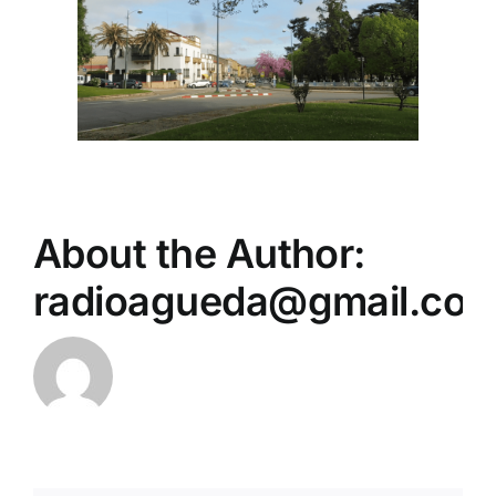
About the Author:
radioagueda@gmail.co