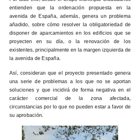
entienden que la ordenación propuesta en la
avenida de España, además, genera un problema
añadido, sobre cómo resolver la obligatoriedad de
disponer de aparcamientos en los edificios que se
proyecten en su día, o la renovación de los
existentes, principalmente en la margen izquierda de
la avenida de España.
Así, consideran que el proyecto presentado genera
una serie de problemas a los que no se aportan
soluciones y que incidirá de forma negativa en el
carácter comercial de la zona afectada,
circunstancias por lo que no pueden estar a favor de
su aprobación.