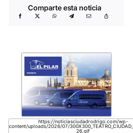
Comparte esta noticia
https://noticiasciudadrodrigo.com/wp-
content/uploads/2026/07/300X300_TEATRO_CIUDAD
26.gif