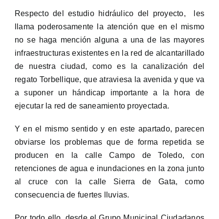
Respecto del estudio hidráulico del proyecto, les
llama poderosamente la atención que en el mismo
no se haga mención alguna a una de las mayores
infraestructuras existentes en la red de alcantarillado
de nuestra ciudad, como es la canalización del
regato Torbellique, que atraviesa la avenida y que va
a suponer un hándicap importante a la hora de
ejecutar la red de saneamiento proyectada.
Y en el mismo sentido y en este apartado, parecen
obviarse los problemas que de forma repetida se
producen en la calle Campo de Toledo, con
retenciones de agua e inundaciones en la zona junto
al cruce con la calle Sierra de Gata, como
consecuencia de fuertes lluvias.
Por todo ello, desde el Grupo Municipal Ciudadanos