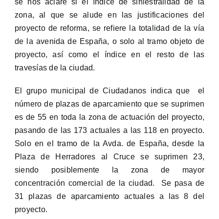
se nos aclare si el índice de siniestralidad de la
zona, al que se alude en las justificaciones del
proyecto de reforma, se refiere la totalidad de la vía
de la avenida de España, o solo al tramo objeto de
proyecto, así como el índice en el resto de las
travesías de la ciudad.
El grupo municipal de Ciudadanos indica que el
número de plazas de aparcamiento que se suprimen
es de 55 en toda la zona de actuación del proyecto,
pasando de las 173 actuales a las 118 en proyecto.
Solo en el tramo de la Avda. de España, desde la
Plaza de Herradores al Cruce se suprimen 23,
siendo posiblemente la zona de mayor
concentración comercial de la ciudad. Se pasa de
31 plazas de aparcamiento actuales a las 8 del
proyecto.