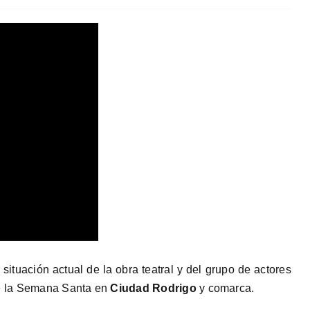
situación actual de la obra teatral y del grupo de actores
te la Semana Santa en
Ciudad Rodrigo
y comarca.