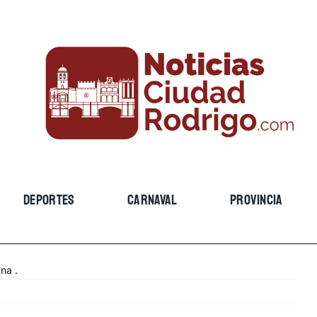
DEPORTES
CARNAVAL
PROVINCIA
na .