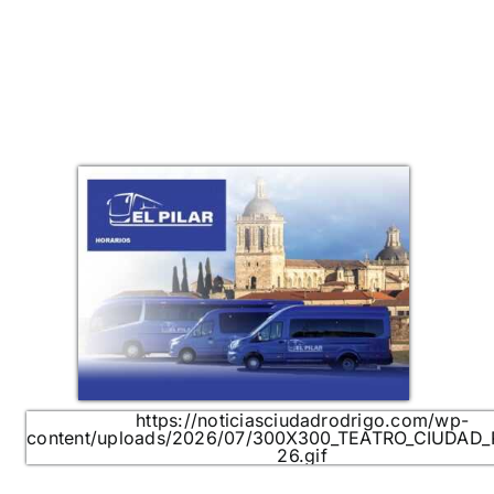
https://noticiasciudadrodrigo.com/wp-
content/uploads/2026/07/300X300_TEATRO_CIUDAD
26.gif