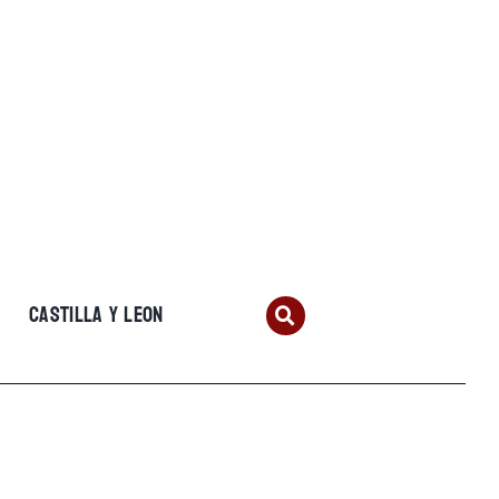
CASTILLA Y LEON