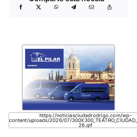
https://noticiasciudadrodrigo.com/wp-
content/uploads/2026/07/300X300_TEATRO_CIUDAD
26.gif