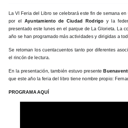
La VI Feria del Libro se celebrará este fin de semana en
por el
Ayuntamiento de Ciudad Rodrigo
y la fede
presentado este lunes en el parque de La Glorieta. La c
año se han programado más actividades y dirigidas a todo
Se retoman los cuentacuentos tanto por diferentes aso
el rincón de lectura.
En la presentación, también estuvo presente
Buenavent
que este año la feria del libro tiene nombre propio: Ferna
PROGRAMA AQUÍ