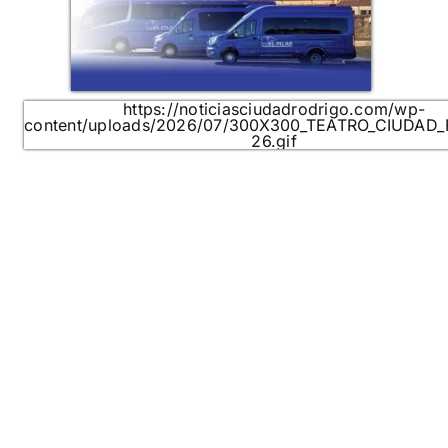
https://noticiasciudadrodrigo.com/wp-
content/uploads/2026/07/300X300_TEATRO_CIUDAD
26.gif