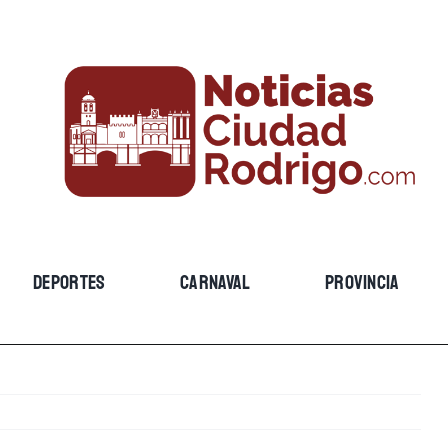
DEPORTES
CARNAVAL
PROVINCIA