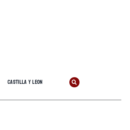
CASTILLA Y LEON