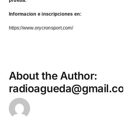
prueba.
Informacion e inscripciones en:
https://www.orycronsport.com/
About the Author:
radioagueda@gmail.co