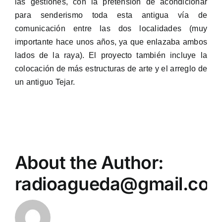
las gestiones, con la pretensión de acondicionar
para senderismo toda esta antigua vía de
comunicación entre las dos localidades (muy
importante hace unos años, ya que enlazaba ambos
lados de la raya). El proyecto también incluye la
colocación de más estructuras de arte y el arreglo de
un antiguo Tejar.
About the Author:
radioagueda@gmail.co