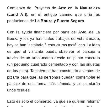
Comienzo del Proyecto de
Arte en la Naturaleza
(Land Art),
en el antiguo camino que unía las
poblaciones de
La Bouza y Puerto Seguro
.
Con la ayuda financiera por parte del Ayto. de La
Bouza y los ya habituales trabajos de voluntariado,
hoy se han instalado 3 estructuras metálicas. La idea
es que el visitante pueda observar el paisaje a
través de un árbol-marco desde un punto concreto
(un pequeño cuadrado cementado y con las siluetas
de los pies). También se han construido asientos de
pizarra para que las personas puedan contemplar el
paisaje de una forma más cómoda y se plantarán
unos rosales.
Esto es solo el comienzo, ya que se quieren retomar