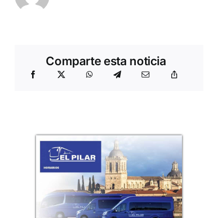
Comparte esta noticia