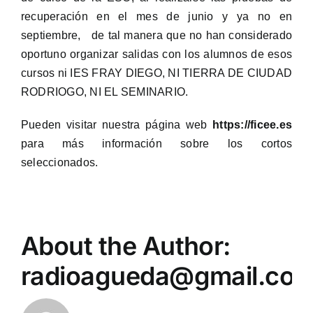
recuperación en el mes de junio y ya no en
septiembre, de tal manera que no han considerado
oportuno organizar salidas con los alumnos de esos
cursos ni IES FRAY DIEGO, NI TIERRA DE CIUDAD
RODRIOGO, NI EL SEMINARIO.
Pueden visitar nuestra página web
https://ficee.es
para más información sobre los cortos
seleccionados.
About the Author:
radioagueda@gmail.co