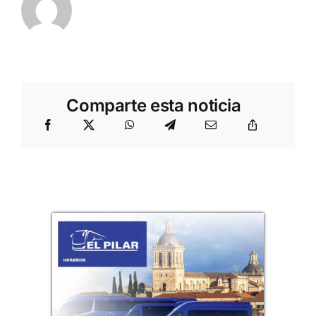
Comparte esta noticia