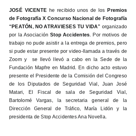
JOSÉ VICENTE
he recibido unos de los
Premios
de Fotografía X Concurso Nacional de Fotografía
“PEATÓN, NO ATRAVIESES TU VIDA”
organizado
por la Asociación
Stop Accidentes
. Por motivos de
trabajo no pude asistir a la entrega de premios, pero
si pude estar presente por video-llamada a través de
Zoom y se llevó llevó a cabo en la Sede de la
Fundación Mapfre en Madrid. En dicho acto estuvo
presente el Presidente de la Comisión del Congreso
de los Diputados de Seguridad Vial, Juan José
Matari, El Fiscal de sala de Seguridad Vial,
Bartolomé Vargas, la secretaria general de la
Dirección General de Tráfico, María Lidón y la
presidenta de Stop Accidentes Ana Novella.