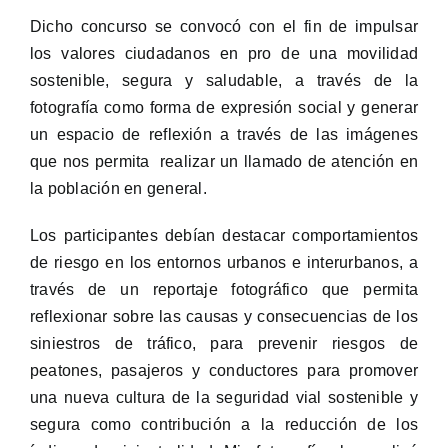
Dicho concurso se convocó con el fin de impulsar
los valores ciudadanos en pro de una movilidad
sostenible, segura y saludable, a través de la
fotografía como forma de expresión social y generar
un espacio de reflexión a través de las imágenes
que nos permita realizar un llamado de atención en
la población en general.
Los participantes debían destacar comportamientos
de riesgo en los entornos urbanos e interurbanos, a
través de un reportaje fotográfico que permita
reflexionar sobre las causas y consecuencias de los
siniestros de tráfico, para prevenir riesgos de
peatones, pasajeros y conductores para promover
una nueva cultura de la seguridad vial sostenible y
segura como contribución a la reducción de los