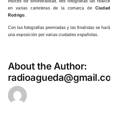
índices de siniestralidad. Mis fotografías las realicé
en varias carreteras de la comarca de
Ciudad
Rodrigo.
Con las fotografías premiadas y las finalistas se hará
una exposición por varias ciudades españolas.
About the Author:
radioagueda@gmail.co