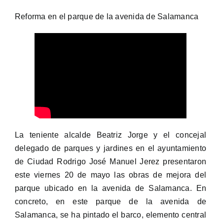
Reforma en el parque de la avenida de Salamanca
La teniente alcalde Beatriz Jorge y el concejal
delegado de parques y jardines en el ayuntamiento
de Ciudad Rodrigo José Manuel Jerez presentaron
este viernes 20 de mayo las obras de mejora del
parque ubicado en la avenida de Salamanca. En
concreto, en este parque de la avenida de
Salamanca, se ha pintado el barco, elemento central