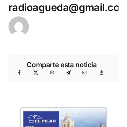
radioagueda@gmail.co
Comparte esta noticia