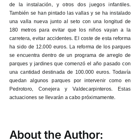
de la instalación, y otros dos juegos infantiles.
También se han pintado las vallas y se ha instalado
una valla nueva junto al seto con una longitud de
180 metros para evitar que los niños vayan a la
carretera, evitar accidentes. El coste de esta reforma
ha sido de 12.000 euros. La reforma de los parques
se encuentra dentro de un programa de arreglo de
parques y jardines que comenzó el año pasado con
una cantidad destinada de 100.000 euros. Todavía
quedan algunos parques por intervenir como en
Pedrotoro, Conejera y Valdecarpinteros. Estas
actuaciones se llevarán a cabo próximamente.
About the Author: