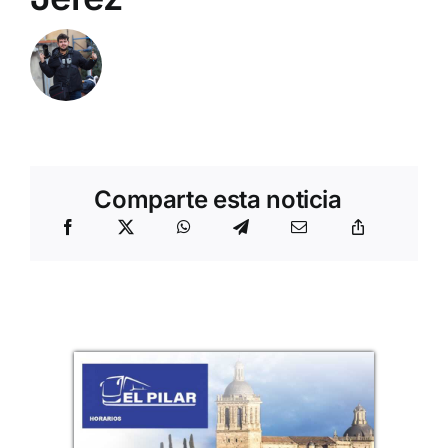
Comparte esta noticia