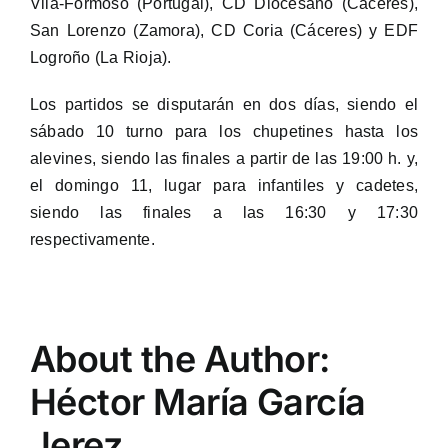
Vila-Formoso (Portugal), CD Diocesano (Cáceres),
San Lorenzo (Zamora), CD Coria (Cáceres) y EDF
Logroño (La Rioja).
Los partidos se disputarán en dos días, siendo el
sábado 10 turno para los chupetines hasta los
alevines, siendo las finales a partir de las 19:00 h. y,
el domingo 11, lugar para infantiles y cadetes,
siendo las finales a las 16:30 y 17:30
respectivamente.
About the Author:
Héctor María García
Jerez