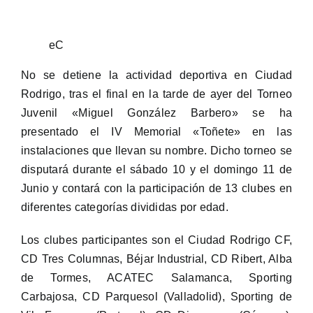
eC
No se detiene la actividad deportiva en Ciudad
Rodrigo, tras el final en la tarde de ayer del Torneo
Juvenil «Miguel González Barbero» se ha
presentado el IV Memorial «Toñete» en las
instalaciones que llevan su nombre. Dicho torneo se
disputará durante el sábado 10 y el domingo 11 de
Junio y contará con la participación de 13 clubes en
diferentes categorías divididas por edad.
Los clubes participantes son el Ciudad Rodrigo CF,
CD Tres Columnas, Béjar Industrial, CD Ribert, Alba
de Tormes, ACATEC Salamanca, Sporting
Carbajosa, CD Parquesol (Valladolid), Sporting de