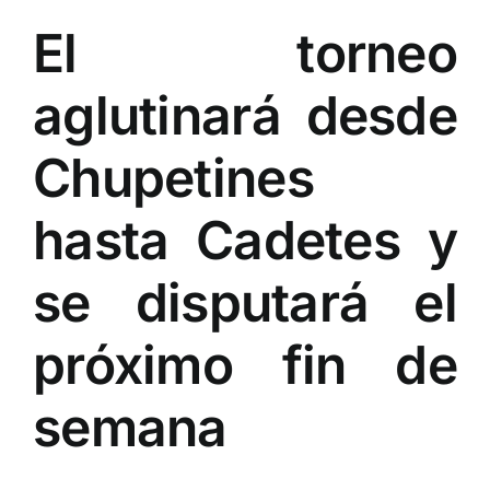
El torneo
aglutinará desde
Chupetines
hasta Cadetes y
se disputará el
próximo fin de
semana