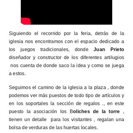
Siguiendo el recorrido por la feria, detrás de la
iglesia nos encontramos con el espacio dedicado a
los juegos tradicionales, donde
Juan Prieto
diseñador y constructor de los diferentes artilugios
nos cuenta de donde saco la idea y como se juega
a estos.
Seguimos el camino de la iglesia a la plaza , donde
podemos ver más puestos de todo tipo de artículos y
en los soportales la sección de regalos ., en este
puesto la asociación los B
oliches de la torre
,
tienen un detalle para los visitantes , regalan una
bolsa de verduras de las huertas locales.