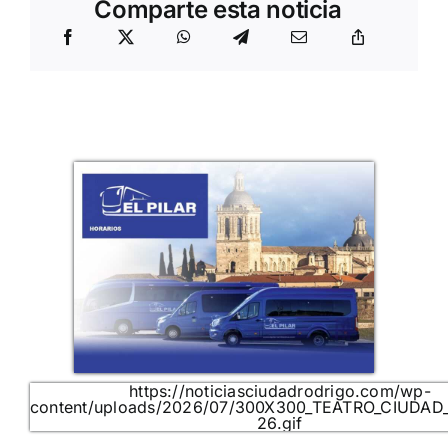
Comparte esta noticia
https://noticiasciudadrodrigo.com/wp-
content/uploads/2026/07/300X300_TEATRO_CIUDAD
26.gif