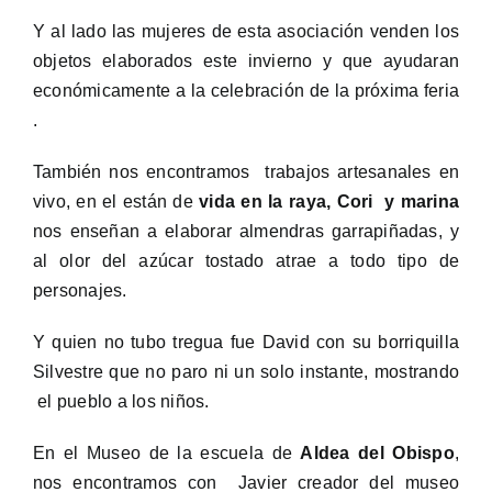
Y al lado las mujeres de esta asociación venden los
objetos elaborados este invierno y que ayudaran
económicamente a la celebración de la próxima feria
.
También nos encontramos trabajos artesanales en
vivo, en el están de
vida en la raya, Cori y marina
nos enseñan a elaborar almendras garrapiñadas, y
al olor del azúcar tostado atrae a todo tipo de
personajes.
Y quien no tubo tregua fue David con su borriquilla
Silvestre que no paro ni un solo instante, mostrando
el pueblo a los niños.
En el Museo de la escuela de
Aldea del Obispo
,
nos encontramos con Javier creador del museo