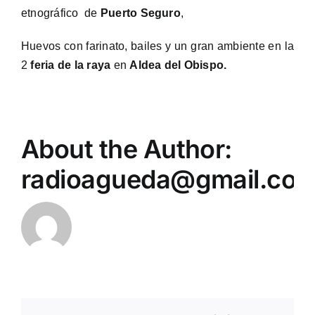
etnográfico de
Puerto Seguro
,
Huevos con farinato, bailes y un gran ambiente en la
2
feria de la raya
en
Aldea del Obispo.
About the Author:
radioagueda@gmail.co