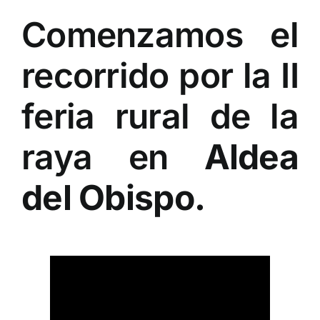
Comenzamos el
recorrido por la II
feria rural de la
raya en
Aldea
del Obispo.