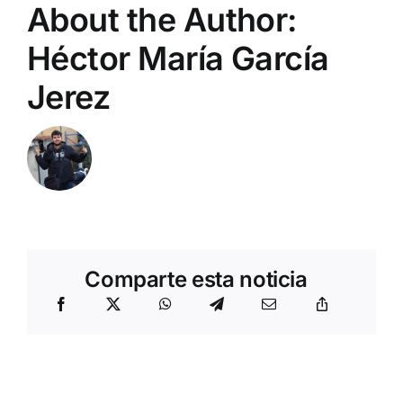
About the Author:
Héctor María García
Jerez
Comparte esta noticia