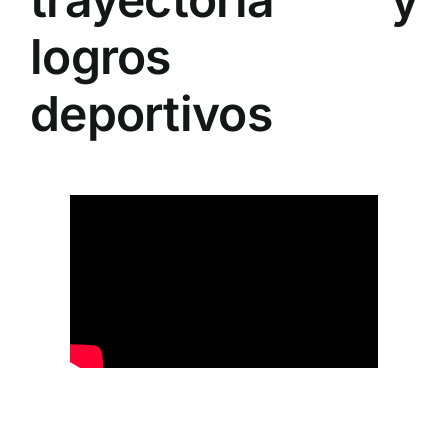
logros
deportivos