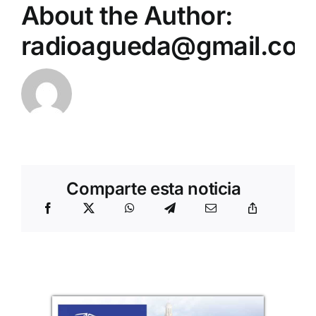
About the Author:
radioagueda@gmail.co
Comparte esta noticia