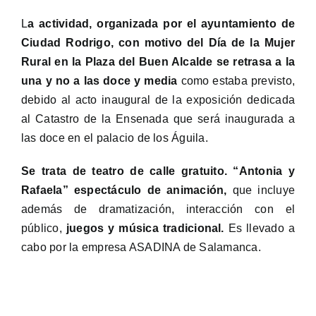
L
a actividad, organizada por el ayuntamiento de
Ciudad Rodrigo, con motivo del Día de la Mujer
Rural en la Plaza del Buen Alcalde se retrasa a la
una y no a las doce y media
como estaba previsto,
debido al acto inaugural de la exposición dedicada
al Catastro de la Ensenada que será inaugurada a
las doce en el palacio de los Águila.
Se trata de teatro de calle gratuito. “Antonia y
Rafaela” espectáculo de animación,
que incluye
además de dramatización, interacción con el
público,
juegos y música tradicional.
Es llevado a
cabo por la empresa ASADINA de Salamanca.