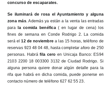
concurso de escaparates.
Se iluminará de rosa el Ayuntamiento y alguna
zona más
. Además ya están a la venta las entradas
para
la comida benéfica
( en lugar de cena) los
fines de semana en Conde Rodrigo 2. La comida
será el
12 de noviembre
a las 15 horas, teléfono de
reservas 923 48 04 48, hasta completar aforo de 250
personas. Habrá
fila cero
en Unicaja Banco: ES94
2103 2200 18 003300 3132 de Ciudad Rodrigo. Si
alguna persona quiere donar algún detalle para la
rifa que habrá en dicha comida, puede ponerse en
contacto número de teléfono 627 62 55 23.