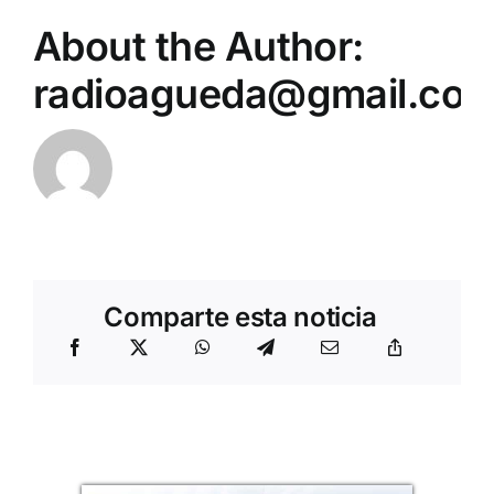
About the Author:
radioagueda@gmail.co
Comparte esta noticia