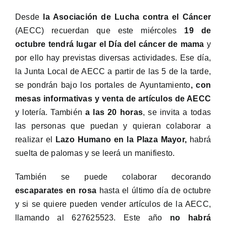
Desde
la Asociación de Lucha contra el Cáncer
(AECC) recuerdan que este miércoles
19 de
octubre tendrá lugar el Día del cáncer de mama
y
por ello hay previstas diversas actividades. Ese día,
la Junta Local de AECC a partir de las 5 de la tarde,
se pondrán bajo los portales de Ayuntamiento
, con
mesas informativas y venta de artículos de AECC
y lotería. También
a las 20 horas
, se invita a todas
las personas que puedan y quieran colaborar a
realizar el
Lazo Humano en la Plaza Mayor,
habrá
suelta de palomas y se leerá un manifiesto.
También se puede colaborar decorando
escaparates en rosa
hasta el último día de octubre
y si se quiere pueden vender artículos de la AECC,
llamando al 627625523. Este año
no habrá