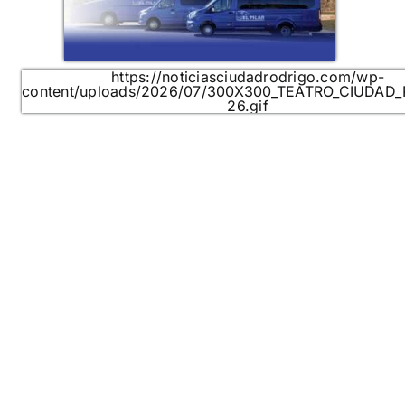
https://noticiasciudadrodrigo.com/wp-
content/uploads/2026/07/300X300_TEATRO_CIUDAD
26.gif