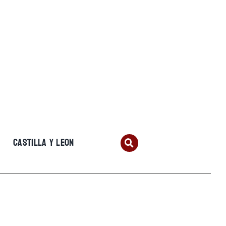
CASTILLA Y LEON