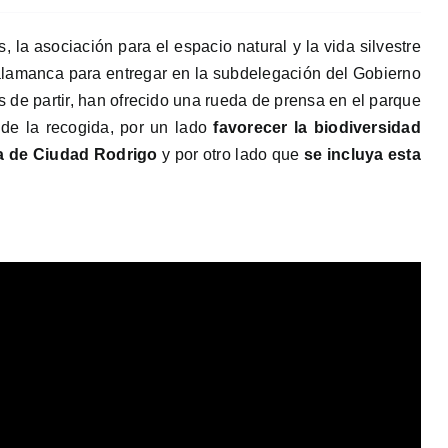
, la asociación para el espacio natural y la vida silvestre
lamanca para entregar en la subdelegación del Gobierno
 de partir, han ofrecido una rueda de prensa en el parque
de la recogida, por un lado
favorecer la biodiversidad
 de Ciudad Rodrigo
y por otro lado que
se incluya esta