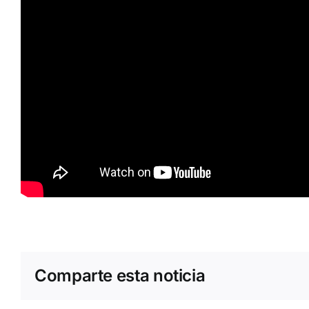
Comparte esta noticia