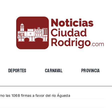
DEPORTES
CARNAVAL
PROVINCIA
no las 1068 firmas a favor del río Águeda