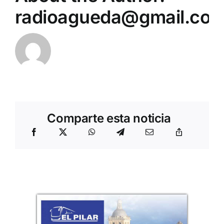
radioagueda@gmail.co
Comparte esta noticia