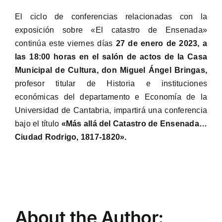
El ciclo de conferencias relacionadas con la
exposición sobre «El catastro de Ensenada»
continúa este viernes días
27 de enero de 2023, a
las 18:00 horas en el salón de actos de la Casa
Municipal de Cultura, don Miguel Ángel Bringas,
profesor titular de Historia e instituciones
económicas del departamento e Economía de la
Universidad de Cantabria, impartirá una conferencia
bajo el título
«Más allá del Catastro de Ensenada…
Ciudad Rodrigo, 1817-1820».
About the Author: