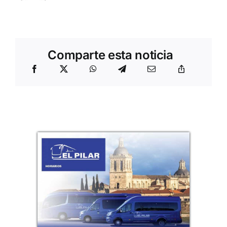
Comparte esta noticia