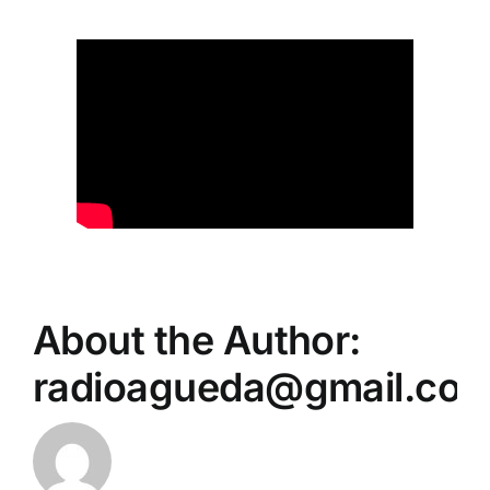
About the Author:
radioagueda@gmail.co