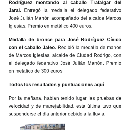
Rodríguez montando al caballo Trafalgar del
Jaral.
Entregó la medalla el delegado federativo
José Julián Marrón acompañado del alcalde Marcos
Iglesias. Premio en metálico 400 euros.
Medalla de bronce para José Rodríguez Cívico
con el caballo Jaleo.
Recibió la medalla de manos
de Marcos Iglesias, alcalde de Ciudad Rodrigo, con
el delegado federativo José Julián Marrón. Premio
en metálico de 300 euros.
Todos los resultados y puntuaciones aquí
Por la mañana, habían tenido lugar las pruebas de
velocidad y de manejabilidad, esta última tuvo que
suspenderse el día anterior debido a la lluvia.