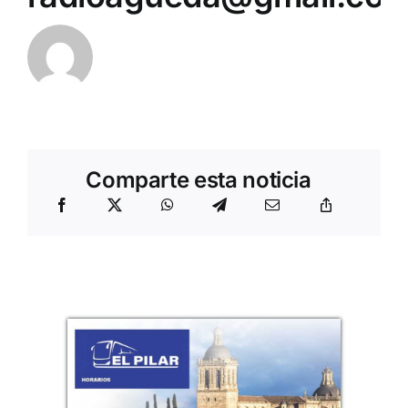
Comparte esta noticia