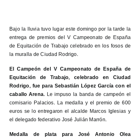
Bajo la lluvia tuvo lugar este domingo por la tarde la
entrega de premios del V Campeonato de España
de Equitación de Trabajo celebrado en los fosos de
la muralla de Ciudad Rodrigo.
El Campeón del V Campeonato de España de
Equitación de Trabajo, celebrado en Ciudad
Rodrigo, fue para Sebastián López García con el
caballo Arena.
Le impuso la banda de campeón el
comisario Palacios. La medalla y el premio de 600
euros se lo entregaron el alcalde Marcos Iglesias y
el delegado federativo José Julián Marrón.
Medalla de plata para José Antonio Olea