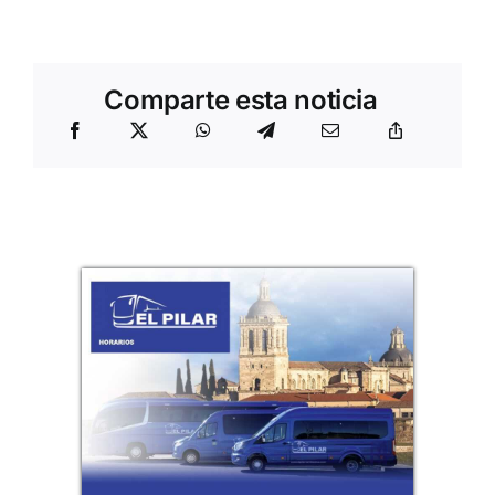
Comparte esta noticia