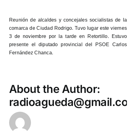
Reunión de alcaldes y concejales socialistas de la
comarca de Ciudad Rodrigo. Tuvo lugar este viernes
3 de noviembre por la tarde en Retortillo. Estuvo
presente el diputado provincial del PSOE Carlos
Fernández Chanca.
About the Author:
radioagueda@gmail.co