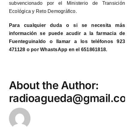
subvencionado por el Ministerio de Transición
Ecológica y Reto Demográfico.
Para cualquier duda o si se necesita más
información se puede acudir a la farmacia de
Fuenteguinaldo o llamar a los teléfonos 923
471128 o por WhastsApp en el 651861818.
About the Author:
radioagueda@gmail.co