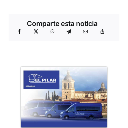
Comparte esta noticia