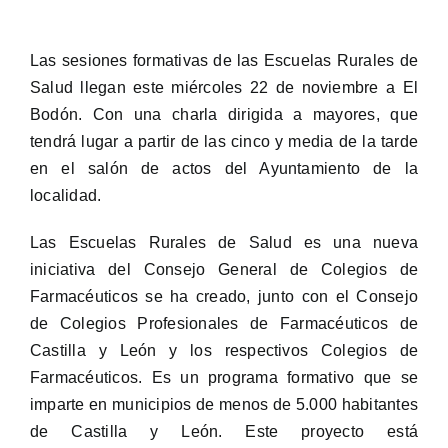
Las sesiones formativas de las Escuelas Rurales de
Salud llegan este miércoles 22 de noviembre a El
Bodón. Con una charla dirigida a mayores, que
tendrá lugar a partir de las cinco y media de la tarde
en el salón de actos del Ayuntamiento de la
localidad.
Las Escuelas Rurales de Salud es una nueva
iniciativa del Consejo General de Colegios de
Farmacéuticos se ha creado, junto con el Consejo
de Colegios Profesionales de Farmacéuticos de
Castilla y León y los respectivos Colegios de
Farmacéuticos. Es un programa formativo que se
imparte en municipios de menos de 5.000 habitantes
de Castilla y León. Este proyecto está