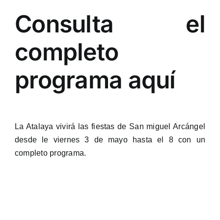
Consulta el
completo
programa aquí
La Atalaya vivirá las fiestas de San miguel Arcángel
desde le viernes 3 de mayo hasta el 8 con un
completo programa.