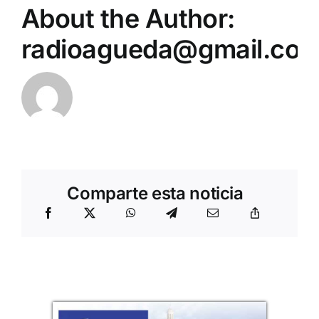
About the Author:
radioagueda@gmail.co
Comparte esta noticia