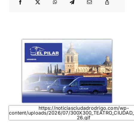
https://noticiasciudadrodrigo.com/wp-
content/uploads/2026/07/300X300_TEATRO_CIUDAD
26.gif