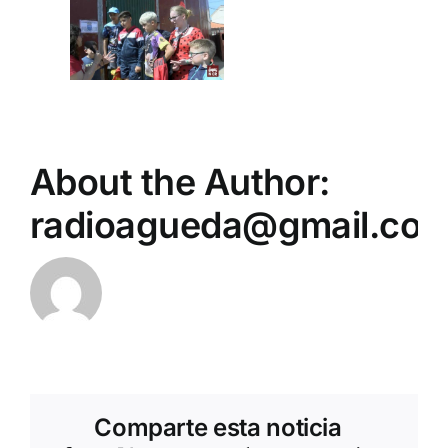
About the Author:
radioagueda@gmail.co
Comparte esta noticia