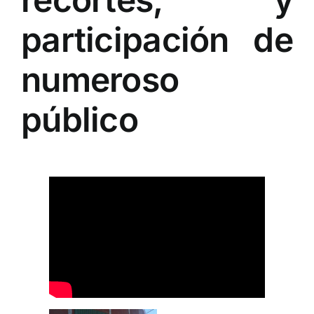
participación de
numeroso
público