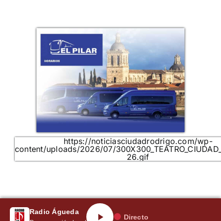
https://noticiasciudadrodrigo.com/wp-
content/uploads/2026/07/300X300_TEATRO_CIUDAD
26.gif
Radio Águeda
Directo