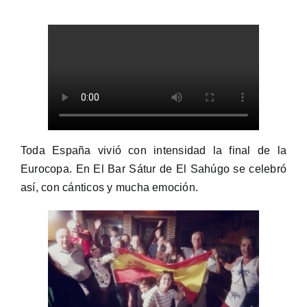
Toda España vivió con intensidad la final de la
Eurocopa. En El Bar Sátur de El Sahúgo se celebró
así, con cánticos y mucha emoción.