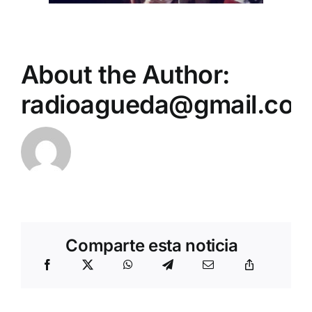
About the Author:
radioagueda@gmail.co
Comparte esta noticia