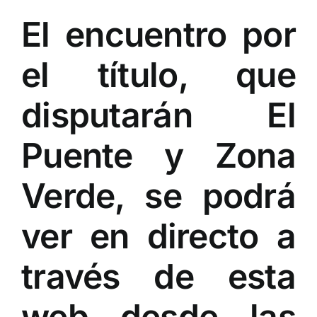
El encuentro por
el título, que
disputarán El
Puente y Zona
Verde, se podrá
ver en directo a
través de esta
web desde las