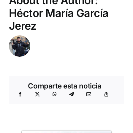
About the Author:
Héctor María García
Jerez
Comparte esta noticia