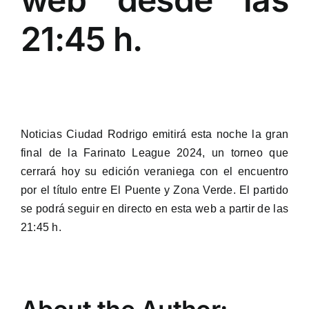
21:45 h.
Noticias Ciudad Rodrigo emitirá esta noche la gran
final de la Farinato League 2024, un torneo que
cerrará hoy su edición veraniega con el encuentro
por el título entre El Puente y Zona Verde. El partido
se podrá seguir en directo en esta web a partir de las
21:45 h.