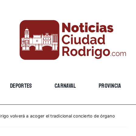
DEPORTES
CARNAVAL
PROVINCIA
rigo volverá a acoger el tradicional concierto de órgano