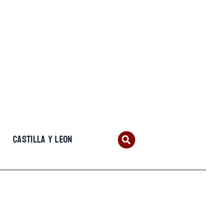
CASTILLA Y LEON