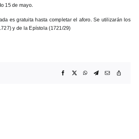
do 15 de mayo.
da es gratuita hasta completar el aforo. Se utilizarán los
727) y de la Epístola (1721/29)