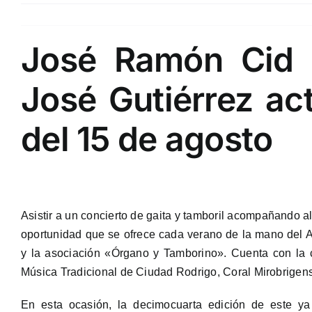
José Ramón Cid 
José Gutiérrez ac
del 15 de agosto
Asistir a un concierto de gaita y tamboril acompañando 
oportunidad que se ofrece cada verano de la mano del 
y la asociación «Órgano y Tamborino». Cuenta con la 
Música Tradicional de Ciudad Rodrigo, Coral Mirobrige
En esta ocasión, la decimocuarta edición de este ya 