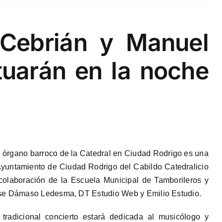
Cebrián y Manuel
tuarán en la noche
al órgano barroco de la Catedral en Ciudad Rodrigo es una
Ayuntamiento de Ciudad Rodrigo del Cabildo Catedralicio
colaboración de la Escuela Municipal de Tamborileros y
nse Dámaso Ledesma, DT Estudio Web y Emilio Estudio.
tradicional concierto estará dedicada al musicólogo y