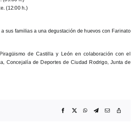
. (12:00 h.)
y a sus familias a una degustación de huevos con Farinato
iragüismo de Castilla y León en colaboración con el
a, Concejalía de Deportes de Ciudad Rodrigo, Junta de