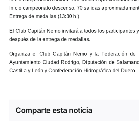
Inicio campeonato descenso. 70 salidas aproximadamente
Entrega de medallas (13:30 h.)
El Club Capitán Nemo invitará a todos los participantes 
después de la entrega de medallas.
Organiza el Club Capitán Nemo y la Federación de P
Ayuntamiento Ciudad Rodrigo, Diputación de Salamanc
Castilla y León y Confederación Hidrográfica del Duero.
Comparte esta noticia