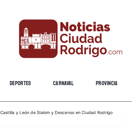
DEPORTES
CARNAVAL
PROVINCIA
astilla y León de Slalom y Descenso en Ciudad Rodrigo