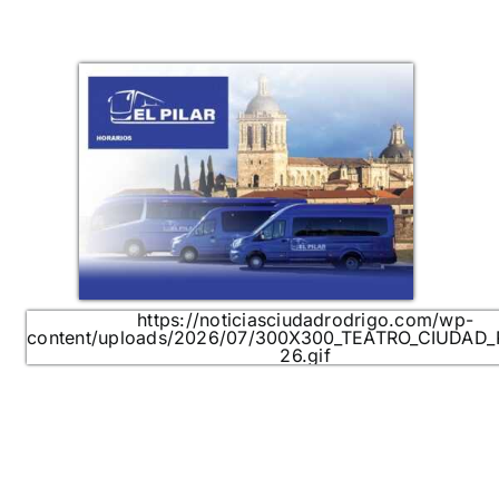
https://noticiasciudadrodrigo.com/wp-
content/uploads/2026/07/300X300_TEATRO_CIUDAD
26.gif