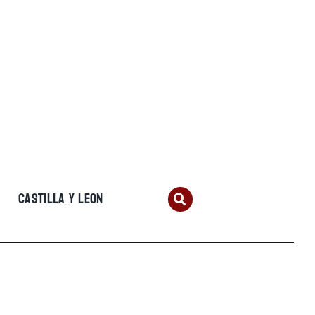
CASTILLA Y LEON