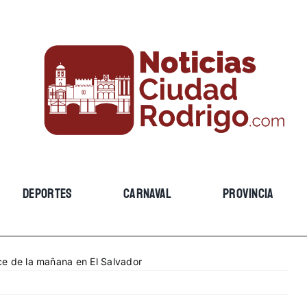
DEPORTES
CARNAVAL
PROVINCIA
nce de la mañana en El Salvador