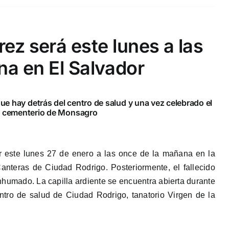
rez será este lunes a las
na en El Salvador
 que hay detrás del centro de salud y una vez celebrado el
al cementerio de Monsagro
ar este lunes 27 de enero a las once de la mañana en la
Canteras de Ciudad Rodrigo. Posteriormente, el fallecido
humado. La capilla ardiente se encuentra abierta durante
entro de salud de Ciudad Rodrigo, tanatorio Virgen de la