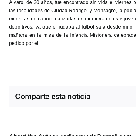
Álvaro, de 20 años, fue encontrado sin vida el viernes 
las localidades de Ciudad Rodrigo y Monsagro, la pobl
muestras de cariño realizadas en memoria de este joven
deportivos, ya que él jugaba al fútbol sala desde niño
mañana en la misa de la Infancia Misionera celebrad
pedido por él.
Comparte esta noticia