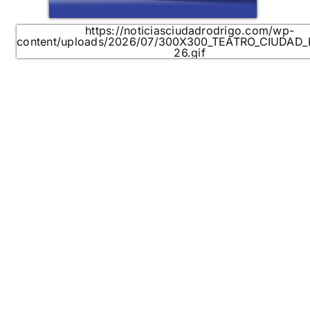
https://noticiasciudadrodrigo.com/wp-
content/uploads/2026/07/300X300_TEATRO_CIUDAD
26.gif