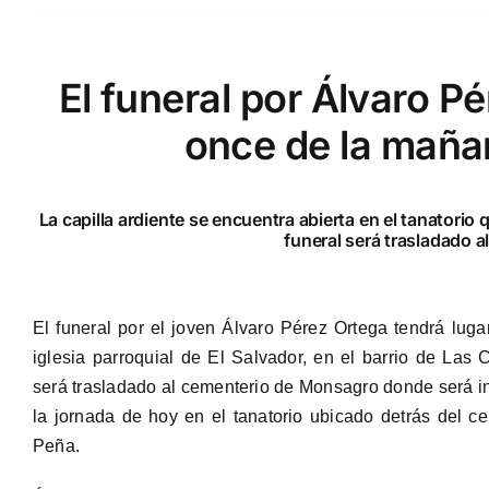
El funeral por Álvaro Pé
once de la maña
La capilla ardiente se encuentra abierta en el tanatorio
funeral será trasladado 
El funeral por el joven Álvaro Pérez Ortega tendrá lug
iglesia parroquial de El Salvador, en el barrio de Las 
será trasladado al cementerio de Monsagro donde será in
la jornada de hoy en el tanatorio ubicado detrás del c
Peña.