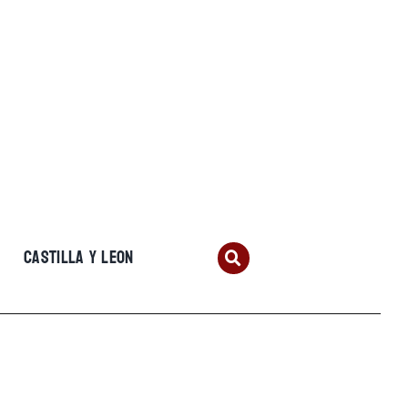
CASTILLA Y LEON