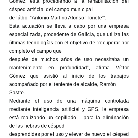
Gómez, esta procediendo a la rehabilitación del
césped artificial del campo municipal
de fútbol “Antonio Martiño Alonso ‘Toñete’”.
Esta actuación se lleva a cabo por una empresa
especializada, procedente de Galicia, que utiliza las
últimas tecnologías con el objetivo de “recuperar por
completo el campo que
después de muchos años de uso necesitaba un
mantenimiento en profundidad”, afirma Víctor
Gómez que asistió al inicio de los trabajos
acompañado por el teniente de alcalde, Ramón
Sastre.
Mediante el uso de una máquina controlada
mediante inteligencia artificial y GPS, la empresa
está realizando un cepillado —para la eliminación
de las hebras de césped
desprendidas por el uso y elevar de nuevo el césped