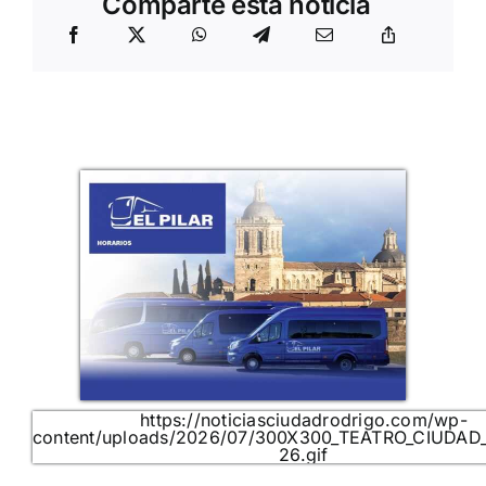
Comparte esta noticia
https://noticiasciudadrodrigo.com/wp-
content/uploads/2026/07/300X300_TEATRO_CIUDAD
26.gif