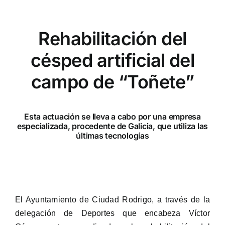
Rehabilitación del
césped artificial del
campo de “Toñete”
Esta actuación se lleva a cabo por una empresa
especializada, procedente de Galicia, que utiliza las
últimas tecnologías
El Ayuntamiento de Ciudad Rodrigo, a través de la
delegación de Deportes que encabeza Víctor