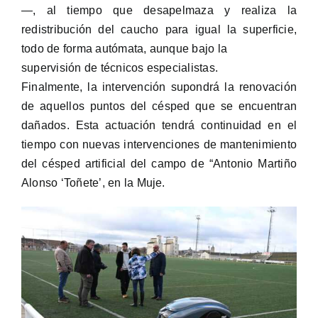
—, al tiempo que desapelmaza y realiza la
redistribución del caucho para igual la superficie,
todo de forma autómata, aunque bajo la
supervisión de técnicos especialistas.
Finalmente, la intervención supondrá la renovación
de aquellos puntos del césped que se encuentran
dañados. Esta actuación tendrá continuidad en el
tiempo con nuevas intervenciones de mantenimiento
del césped artificial del campo de “Antonio Martiño
Alonso ‘Toñete’, en la Muje.