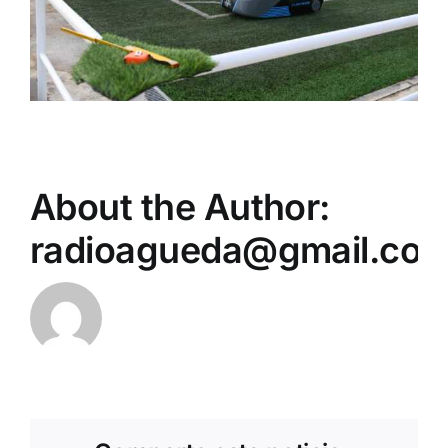
About the Author:
radioagueda@gmail.co