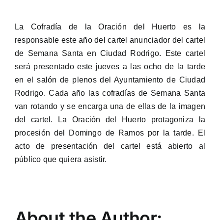
La Cofradía de la Oración del Huerto es la
responsable este año del cartel anunciador del cartel
de Semana Santa en Ciudad Rodrigo. Este cartel
será presentado este jueves a las ocho de la tarde
en el salón de plenos del Ayuntamiento de Ciudad
Rodrigo. Cada año las cofradías de Semana Santa
van rotando y se encarga una de ellas de la imagen
del cartel. La Oración del Huerto protagoniza la
procesión del Domingo de Ramos por la tarde. El
acto de presentación del cartel está abierto al
público que quiera asistir.
About the Author: