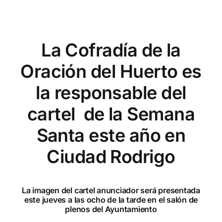
La Cofradía de la
Oración del Huerto es
la responsable del
cartel de la Semana
Santa este año en
Ciudad Rodrigo
La imagen del cartel anunciador será presentada
este jueves a las ocho de la tarde en el salón de
plenos del Ayuntamiento