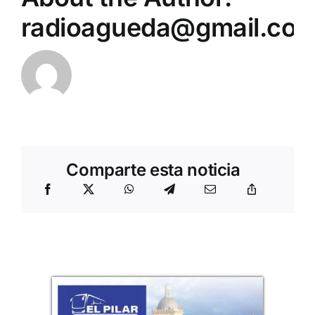
radioagueda@gmail.co
Comparte esta noticia