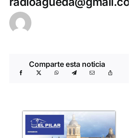
radioagueda@gmail.co
Comparte esta noticia