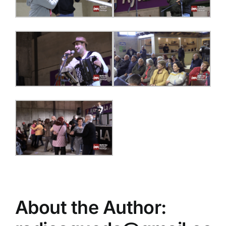
About the Author: