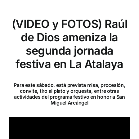
(VIDEO y FOTOS) Raúl
de Dios ameniza la
segunda jornada
festiva en La Atalaya
Para este sábado, está prevista misa, procesión,
convite, tiro al plato y orquesta, entre otras
actividades del programa festivo en honor a San
Miguel Arcángel